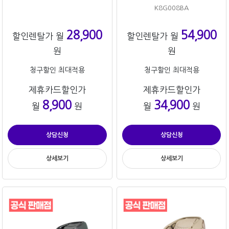
K8G008BA
28,900
54,900
할인렌탈가 월
할인렌탈가 월
원
원
청구할인 최대적용
청구할인 최대적용
제휴카드할인가
제휴카드할인가
8,900
34,900
월
원
월
원
상담신청
상담신청
상세보기
상세보기