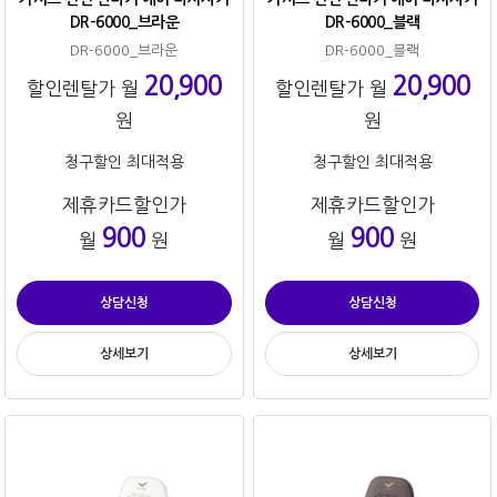
DR-6000_브라운
DR-6000_블랙
DR-6000_브라운
DR-6000_블랙
20,900
20,900
할인렌탈가 월
할인렌탈가 월
원
원
청구할인 최대적용
청구할인 최대적용
제휴카드할인가
제휴카드할인가
900
900
월
원
월
원
상담신청
상담신청
상세보기
상세보기