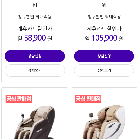
원
원
청구할인 최대적용
청구할인 최대적용
제휴카드할인가
제휴카드할인가
58,900
105,900
월
원
월
원
상담신청
상담신청
상세보기
상세보기