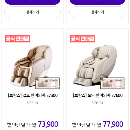
상세보기
상세보기
[브람스] 앨토 안마의자 S7300
[브람스] 토닉 안마의자 S7600
S7300
S7600
73,900
77,900
할인렌탈가 월
할인렌탈가 월