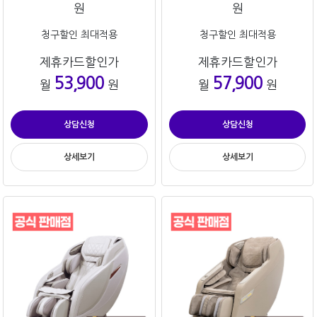
원
원
청구할인 최대적용
청구할인 최대적용
제휴카드할인가
제휴카드할인가
53,900
57,900
월
원
월
원
상담신청
상담신청
상세보기
상세보기