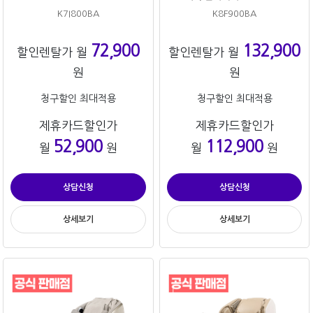
K7I800BA
K8F900BA
72,900
132,900
할인렌탈가 월
할인렌탈가 월
원
원
청구할인 최대적용
청구할인 최대적용
제휴카드할인가
제휴카드할인가
52,900
112,900
월
원
월
원
상담신청
상담신청
상세보기
상세보기