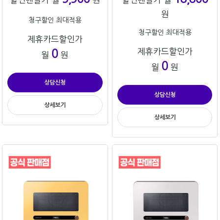
원
청구할인 최대적용
청구할인 최대적용
제휴카드할인가
제휴카드할인가
0
월
원
0
월
원
상담신청
상담신청
상세보기
상세보기