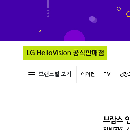
브랜드별 보기
에어컨
TV
냉장