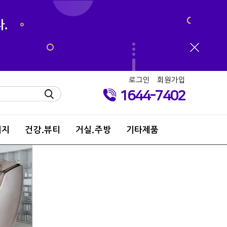
로그인
회원가입
1644-7402
키지
건강.뷰티
거실.주방
기타제품