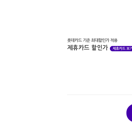
롯데카드 기준 최대할인가 적용
제휴카드 할인가
제휴카드 보